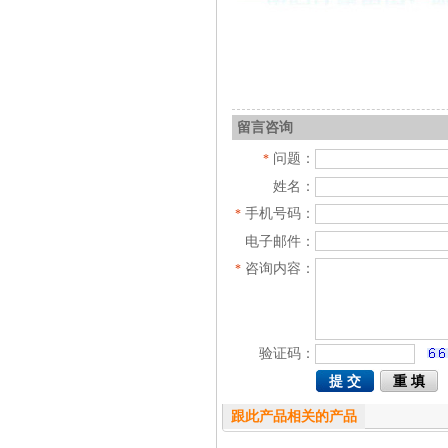
留言咨询
问题：
*
姓名：
手机号码：
*
电子邮件：
咨询内容：
*
验证码：
跟此产品相关的产品