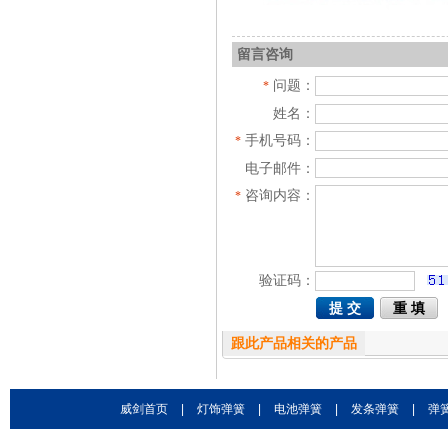
留言咨询
问题：
*
姓名：
手机号码：
*
电子邮件：
咨询内容：
*
验证码：
跟此产品相关的产品
威剑首页
|
灯饰弹簧
|
电池弹簧
|
发条弹簧
|
弹